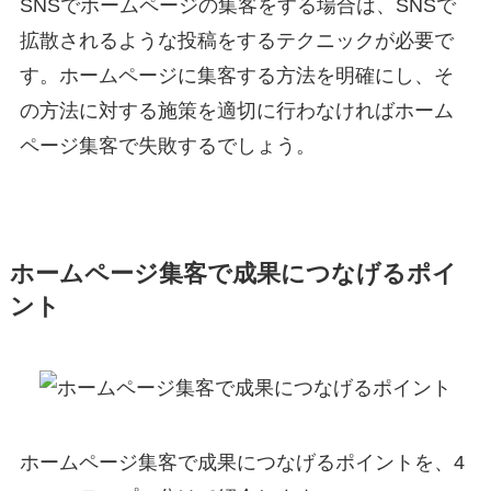
SNSでホームページの集客をする場合は、SNSで
拡散されるような投稿をするテクニックが必要で
す。ホームページに集客する方法を明確にし、そ
の方法に対する施策を適切に行わなければホーム
ページ集客で失敗するでしょう。
ホームページ集客で成果につなげるポイ
ント
ホームページ集客で成果につなげるポイントを、4