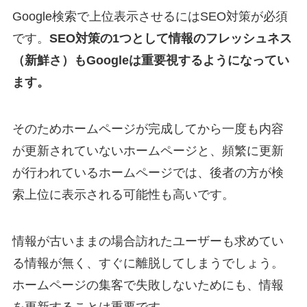
Google検索で上位表示させるにはSEO対策が必須
です。
SEO対策の1つとして情報のフレッシュネス
（新鮮さ）もGoogleは重要視するようになってい
ます。
そのためホームページが完成してから一度も内容
が更新されていないホームページと、頻繁に更新
が行われているホームページでは、後者の方が検
索上位に表示される可能性も高いです。
情報が古いままの場合訪れたユーザーも求めてい
る情報が無く、すぐに離脱してしまうでしょう。
ホームページの集客で失敗しないためにも、情報