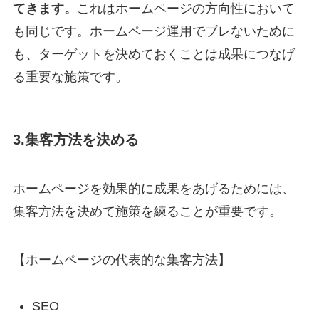
てきます。
これはホームページの方向性において
も同じです。ホームページ運用でブレないために
も、ターゲットを決めておくことは成果につなげ
る重要な施策です。
3.集客方法を決める
サービス一覧
ホームページを効果的に成果をあげるためには、
集客方法を決めて施策を練ることが重要です。
実績紹介
【ホームページの代表的な集客方法】
コラム
SEO