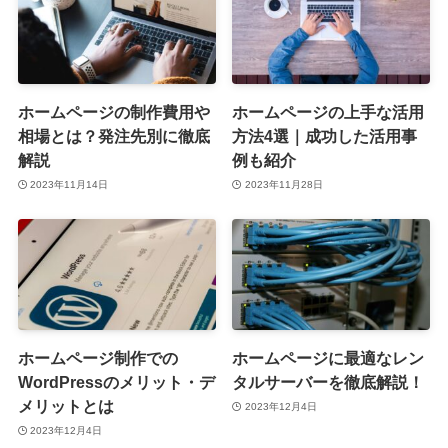
ホームページの制作費用や
ホームページの上手な活用
相場とは？発注先別に徹底
方法4選｜成功した活用事
解説
例も紹介
2023年11月14日
2023年11月28日
ホームページ制作での
ホームページに最適なレン
WordPressのメリット・デ
タルサーバーを徹底解説！
メリットとは
2023年12月4日
2023年12月4日