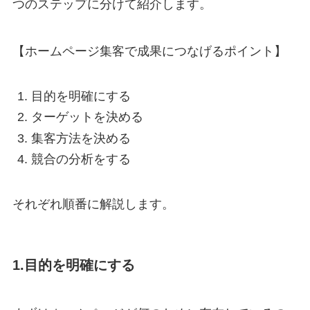
つのステップに分けて紹介します。
【ホームページ集客で成果につなげるポイント】
目的を明確にする
ターゲットを決める
集客方法を決める
競合の分析をする
それぞれ順番に解説します。
1.目的を明確にする