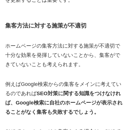
を更新することは重要です。
集客方法に対する施策が不適切
ホームページの集客方法に対する施策が不適切で
十分な効果を発揮していないことから、集客がで
きていないことも考えられます。
例えばGoogle検索からの集客をメインに考えてい
るのであれば
SEO対策に関する知識をつけなけれ
ば、Google検索に自社のホームページが表示され
ることがなく集客も失敗するでしょう。