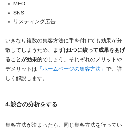
MEO
お知らせ
SNS
リスティング広告
事業所概要
いきなり複数の集客方法に手を付けても効果が分
散してしまうため、
まずは1つに絞って成果をあげ
お問い合わせ
ることが効果的
でしょう。それぞれのメリットや
デメリットは
「ホームページの集客方法」
で、詳
しく解説します。
4.競合の分析をする
集客方法が決まったら、同じ集客方法を行ってい