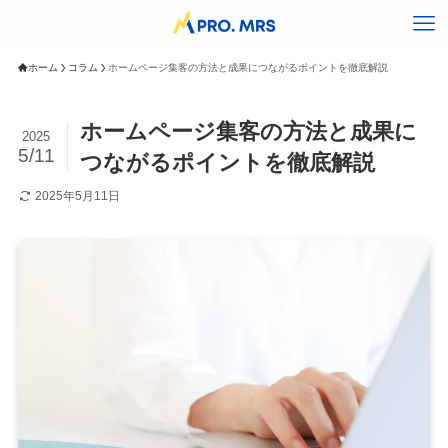
ホーム
コラム
ホームページ集客の方法と成果につながるポイントを徹底解説
ホームページ集客の方法と成果に
2025
5/11
つながるポイントを徹底解説
2025年5月11日