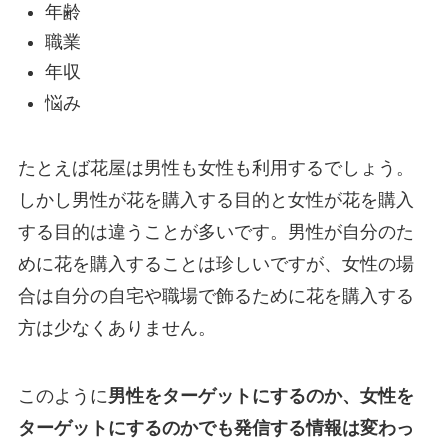
年齢
職業
年収
悩み
たとえば花屋は男性も女性も利用するでしょう。
しかし男性が花を購入する目的と女性が花を購入
する目的は違うことが多いです。男性が自分のた
めに花を購入することは珍しいですが、女性の場
合は自分の自宅や職場で飾るために花を購入する
方は少なくありません。
このように
男性をターゲットにするのか、女性を
ターゲットにするのかでも発信する情報は変わっ