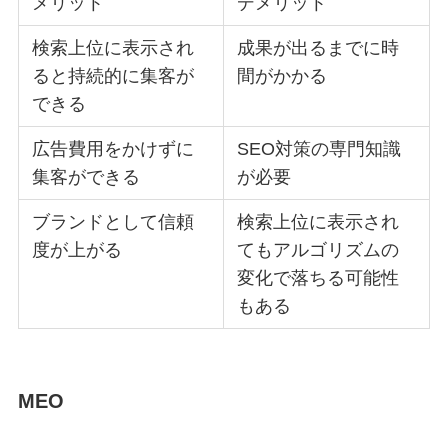
メリット
デメリット
検索上位に表示され
成果が出るまでに時
ると持続的に集客が
間がかかる
できる
広告費用をかけずに
SEO対策の専門知識
集客ができる
が必要
ブランドとして信頼
検索上位に表示され
度が上がる
てもアルゴリズムの
変化で落ちる可能性
もある
MEO