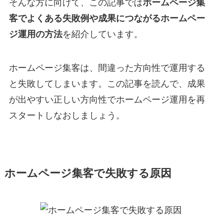
そんな方に向けて、この記事では
ホームページ集
客でよくある失敗例や成果につながるホームペー
ジ運用の方法
を紹介しています。
ホームページ集客は、間違った方向性で運用する
と失敗してしまいます。この記事を読んで、成果
が出やすい正しい方向性でホームページ運用を再
スタートしなおしましょう。
ホームページ集客で失敗する原因