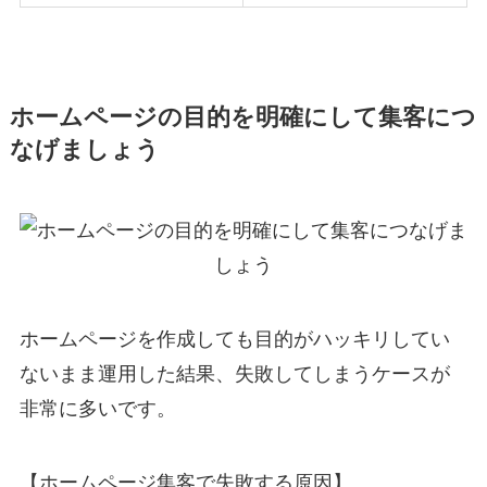
ホームページの目的を明確にして集客につ
なげましょう
ホームページを作成しても目的がハッキリしてい
ないまま運用した結果、失敗してしまうケースが
非常に多いです。
【ホームページ集客で失敗する原因】