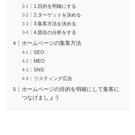
1.目的を明確にする
2.ターゲットを決める
3.集客方法を決める
4.競合の分析をする
ホームページの集客方法
SEO
MEO
SNS
リスティング広告
ホームページの目的を明確にして集客に
つなげましょう