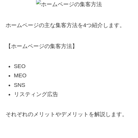
ホームページの主な集客方法を4つ紹介します。
【ホームページの集客方法】
SEO
MEO
SNS
リスティング広告
それぞれのメリットやデメリットを解説します。