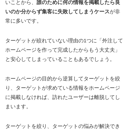
いことから、
誰のために何の情報を掲載したら良
いのか分からず集客に失敗してしまうケース
が非
常に多いです。
ターゲットが絞れていない理由の1つに「外注して
ホームページを作って完成したからもう大丈夫」
と安心してしまっていることもあるでしょう。
ホームページの目的から逆算してターゲットを絞
り、ターゲットが求めている情報をホームページ
に掲載しなければ、訪れたユーザーは離脱してし
まいます。
ターゲットを絞り、ターゲットの悩みが解決でき