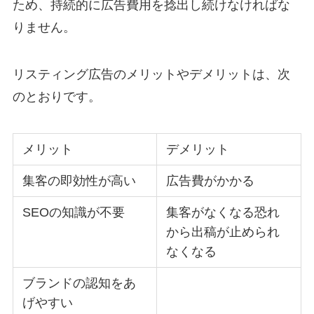
ため、持続的に広告費用を捻出し続けなければな
りません。
リスティング広告のメリットやデメリットは、次
のとおりです。
メリット
デメリット
集客の即効性が高い
広告費がかかる
SEOの知識が不要
集客がなくなる恐れ
から出稿が止められ
なくなる
ブランドの認知をあ
げやすい