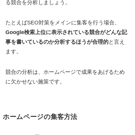
る競合を分析しましょう。
たとえばSEO対策をメインに集客を行う場合、
Google検索上位に表示されている競合がどんな記
事を書いているのか分析するほうが合理的
と言え
ます。
競合の分析は、ホームページで成果をあげるため
に欠かせない施策です。
ホームページの集客方法