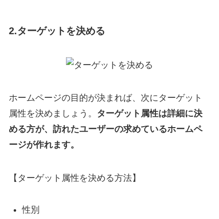
2.ターゲットを決める
ホームページの目的が決まれば、次にターゲット
属性を決めましょう。
ターゲット属性は詳細に決
める方が、訪れたユーザーの求めているホームペ
ージが作れます。
【ターゲット属性を決める方法】
性別