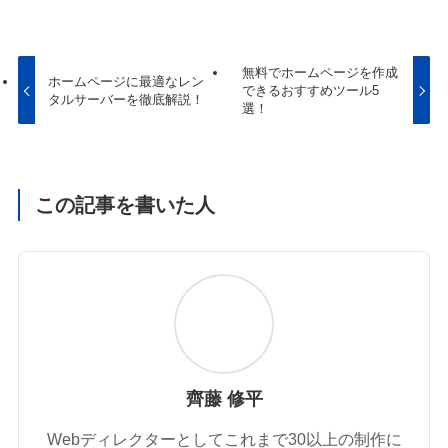
無料でホームページを作成
ホームページに最適なレン
できるおすすめツール5
タルサーバーを徹底解説！
選！
この記事を書いた人
齊藤 修平
Webディレクターとしてこれまで30以上の制作に