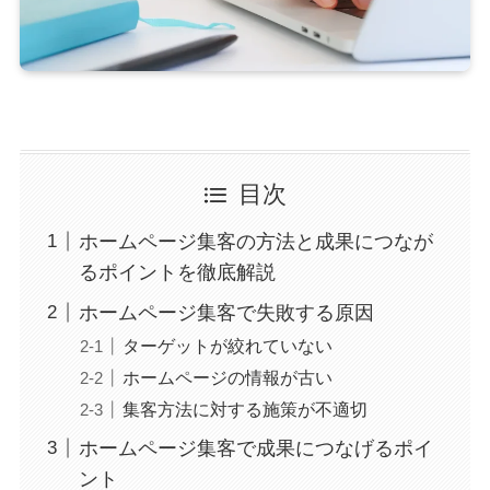
目次
ホームページ集客の方法と成果につなが
るポイントを徹底解説
ホームページ集客で失敗する原因
ターゲットが絞れていない
ホームページの情報が古い
集客方法に対する施策が不適切
ホームページ集客で成果につなげるポイ
ント