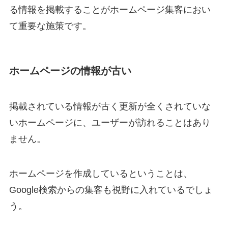
る情報を掲載することがホームページ集客におい
て重要な施策です。
ホームページの情報が古い
掲載されている情報が古く更新が全くされていな
いホームページに、ユーザーが訪れることはあり
ません。
ホームページを作成しているということは、
Google検索からの集客も視野に入れているでしょ
う。