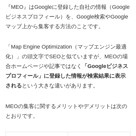
『MEO』はGoogleに登録した自社の情報（Google
ビジネスプロフィール）を、Google検索やGoogle
マップ上から集客する方法のことです。
「Map Engine Optimization（マップエンジン最適
化）」の頭文字でSEOと似ていますが、MEOの場
合ホームページや記事ではなく
「Googleビジネス
プロフィール」に登録した情報が検索結果に表示
される
という大きな違いがあります。
MEOの集客に関するメリットやデメリットは次の
とおりです。