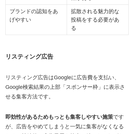
ブランドの認知をあ
拡散される魅力的な
げやすい
投稿をする必要があ
る
リスティング広告
リスティング広告はGoogleに広告費を支払い、
Google検索結果の上部「スポンサー枠」に表示さ
せる集客方法です。
即効性があるためもっとも集客しやすい施策
です
が、広告をやめてしまうと一気に集客がなくなる