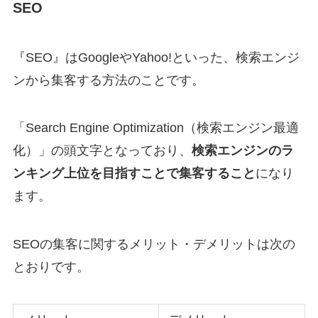
SEO
『SEO』はGoogleやYahoo!といった、検索エンジ
ンから集客する方法のことです。
「Search Engine Optimization（検索エンジン最適
化）」の頭文字となっており、
検索エンジンのラ
ンキング上位を目指すことで集客すること
になり
ます。
SEOの集客に関するメリット・デメリットは次の
とおりです。