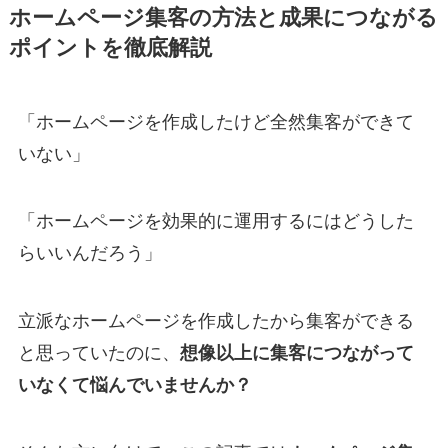
ホームページ集客の方法と成果につながる
ポイントを徹底解説
「ホームページを作成したけど全然集客ができて
いない」
「ホームページを効果的に運用するにはどうした
らいいんだろう」
立派なホームページを作成したから集客ができる
と思っていたのに、
想像以上に集客につながって
いなくて悩んでいませんか？