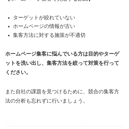
ターゲットが絞れていない
ホームページの情報が古い
集客方法に対する施策が不適切
ホームページ集客に悩んでいる方は目的やターゲ
ットを洗い出し、集客方法を絞って対策を行って
ください。
また自社の課題を見つけるために、競合の集客方
法の分析も忘れずに行いましょう。