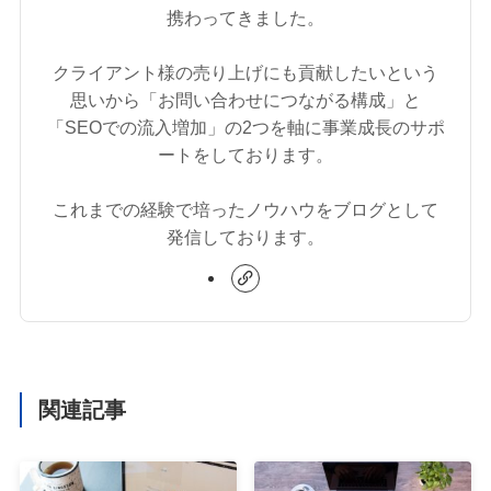
携わってきました。
クライアント様の売り上げにも貢献したいという
思いから「お問い合わせにつながる構成」と
「SEOでの流入増加」の2つを軸に事業成長のサポ
ートをしております。
これまでの経験で培ったノウハウをブログとして
発信しております。
関連記事