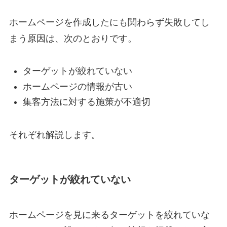
ホームページを作成したにも関わらず失敗してし
まう原因は、次のとおりです。
ターゲットが絞れていない
ホームページの情報が古い
集客方法に対する施策が不適切
それぞれ解説します。
ターゲットが絞れていない
ホームページを見に来るターゲットを絞れていな