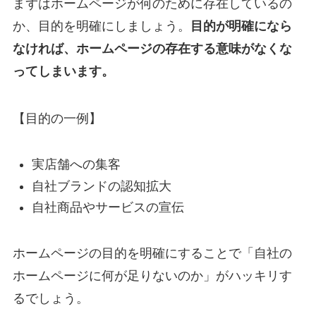
まずはホームページが何のために存在しているの
か、目的を明確にしましょう。
目的が明確になら
なければ、ホームページの存在する意味がなくな
ってしまいます。
【目的の一例】
実店舗への集客
自社ブランドの認知拡大
自社商品やサービスの宣伝
ホームページの目的を明確にすることで「自社の
ホームページに何が足りないのか」がハッキリす
るでしょう。