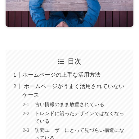
目次
ホームページの上手な活用方法
ホームページがうまく活用されていない
ケース
古い情報のまま放置されている
トレンドに沿ったデザインではなくなっ
ている
訪問ユーザーにとって見づらい構造にな
っている