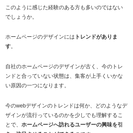
このように感じた経験のある方も多いのではない
でしょうか。
ホームページのデザインには
トレンドがありま
す
。
自社のホームページのデザインが古く、今のトレ
ンドと合っていない状態は、集客が上手くいかな
い原因の一つになります。
今のwebデザインのトレンドは何か、どのようなデ
ザインが流行っているのかを少しでも理解するこ
とで、
ホームページへ訪れるユーザーの興味を引