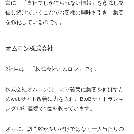
常に、「自社でしか得られない情報」を意識し発
信し続けていくことでお客様の興味を引き、集客
を強化しているのです。
オムロン株式会社
2社目は、「株式会社オムロン」です。
株式会社オムロンは、より確実に集客を伸ばすた
めwebサイト改善に力を入れ、BtoBサイトランキ
ング14年連続で1位を取っています。
さらに、訪問数が多いだけではなく一人当たりの