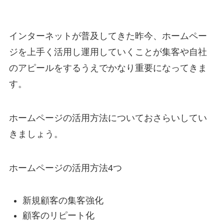
インターネットが普及してきた昨今、ホームペー
ジを上手く活用し運用していくことが集客や自社
のアピールをするうえでかなり重要になってきま
す。
ホームページの活用方法についておさらいしてい
きましょう。
ホームページの活用方法4つ
新規顧客の集客強化
顧客のリピート化