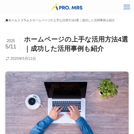
ホーム
コラム
ホームページの上手な活用方法4選｜成功した活用事例も紹介
ホームページの上手な活用方法4選
2025
5/11
｜成功した活用事例も紹介
2025年5月11日