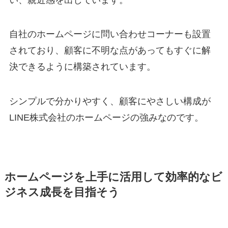
自社のホームページに問い合わせコーナーも設置
されており、顧客に不明な点があってもすぐに解
決できるように構築されています。
シンプルで分かりやすく、顧客にやさしい構成が
LINE株式会社のホームページの強みなのです。
ホームページを上手に活用して効率的なビ
ジネス成長を目指そう