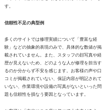
す。
信頼性不足の典型例
多くのサイトでは修理実績について「豊富な経
験」などの抽象的表現のみで、具体的な数値が掲
載されていません。また、スタッフの顔写真や経
歴が見えないため、どのような人が修理を担当す
るのか分からず不安を感じます。お客様の声や口
コミが掲載されていない、保証内容が明記されて
いない、作業環境や設備の写真がないといった問
題も信頼性を損なう要因となっています。