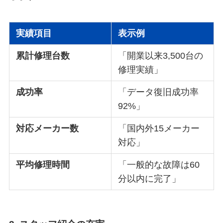
実績項目
表示例
累計修理台数
「開業以来3,500台の
修理実績」
成功率
「データ復旧成功率
92%」
対応メーカー数
「国内外15メーカー
対応」
平均修理時間
「一般的な故障は60
分以内に完了」