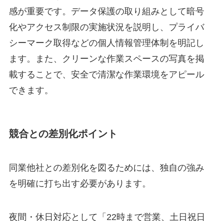
感が重要です。データ保護の取り組みとして暗号
化やアクセス制限の実施状況を説明し、プライバ
シーマーク取得などの個人情報管理体制を明記し
ます。また、クリーンな作業スペースの写真を掲
載することで、安全で清潔な作業環境をアピール
できます。
競合との差別化ポイント
同業他社との差別化を図るためには、独自の強み
を明確に打ち出す必要があります。
夜間・休日対応として「22時まで営業、土日祝日