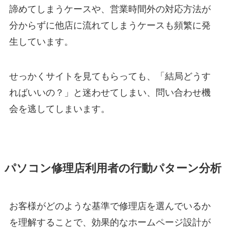
諦めてしまうケースや、営業時間外の対応方法が
分からずに他店に流れてしまうケースも頻繁に発
生しています。
せっかくサイトを見てもらっても、「結局どうす
ればいいの？」と迷わせてしまい、問い合わせ機
会を逃してしまいます。
パソコン修理店利用者の行動パターン分析
お客様がどのような基準で修理店を選んでいるか
を理解することで、効果的なホームページ設計が