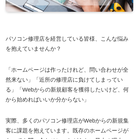
パソコン修理店を経営している皆様、こんな悩み
を抱えていませんか？
「ホームページは作ったけれど、問い合わせが全
然来ない」「近所の修理店に負けてしまってい
る」「Webからの新規顧客を獲得したいけど、何
から始めればいいか分からない」
実際、多くのパソコン修理店がWebからの新規集
客に課題を抱えています。既存のホームページが