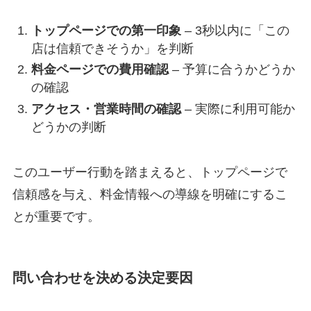
トップページでの第一印象
– 3秒以内に「この
店は信頼できそうか」を判断
料金ページでの費用確認
– 予算に合うかどうか
の確認
アクセス・営業時間の確認
– 実際に利用可能か
どうかの判断
サービス一覧
このユーザー行動を踏まえると、トップページで
信頼感を与え、料金情報への導線を明確にするこ
とが重要です。
実績紹介
コラム
問い合わせを決める決定要因