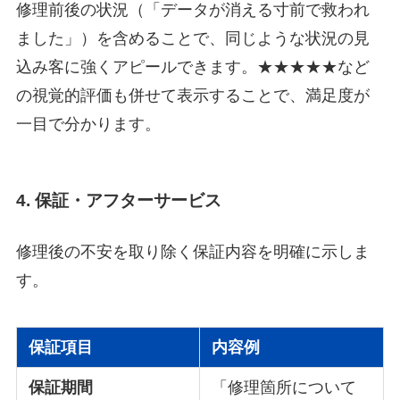
修理前後の状況（「データが消える寸前で救われ
ました」）を含めることで、同じような状況の見
込み客に強くアピールできます。★★★★★など
の視覚的評価も併せて表示することで、満足度が
一目で分かります。
4. 保証・アフターサービス
修理後の不安を取り除く保証内容を明確に示しま
す。
保証項目
内容例
保証期間
「修理箇所について