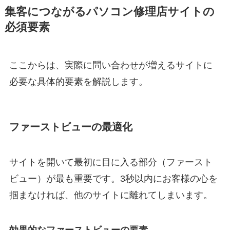
集客につながるパソコン修理店サイトの
必須要素
ここからは、実際に問い合わせが増えるサイトに
必要な具体的要素を解説します。
ファーストビューの最適化
サイトを開いて最初に目に入る部分（ファースト
ビュー）が最も重要です。3秒以内にお客様の心を
掴まなければ、他のサイトに離れてしまいます。