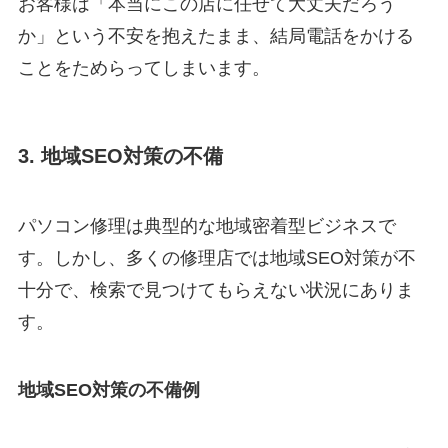
お客様は「本当にこの店に任せて大丈夫だろう
か」という不安を抱えたまま、結局電話をかける
ことをためらってしまいます。
3. 地域SEO対策の不備
パソコン修理は典型的な地域密着型ビジネスで
す。しかし、多くの修理店では地域SEO対策が不
十分で、検索で見つけてもらえない状況にありま
す。
地域SEO対策の不備例