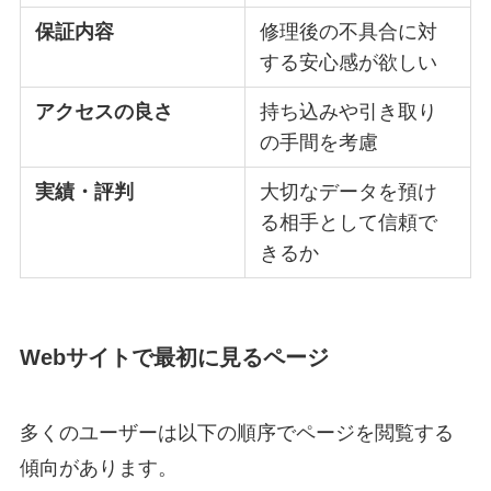
保証内容
修理後の不具合に対
する安心感が欲しい
アクセスの良さ
持ち込みや引き取り
の手間を考慮
実績・評判
大切なデータを預け
る相手として信頼で
きるか
Webサイトで最初に見るページ
多くのユーザーは以下の順序でページを閲覧する
傾向があります。