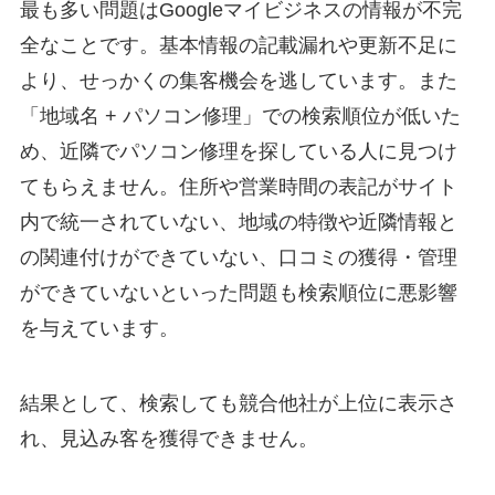
最も多い問題はGoogleマイビジネスの情報が不完
全なことです。基本情報の記載漏れや更新不足に
より、せっかくの集客機会を逃しています。また
「地域名 + パソコン修理」での検索順位が低いた
め、近隣でパソコン修理を探している人に見つけ
てもらえません。住所や営業時間の表記がサイト
内で統一されていない、地域の特徴や近隣情報と
の関連付けができていない、口コミの獲得・管理
ができていないといった問題も検索順位に悪影響
を与えています。
結果として、検索しても競合他社が上位に表示さ
れ、見込み客を獲得できません。