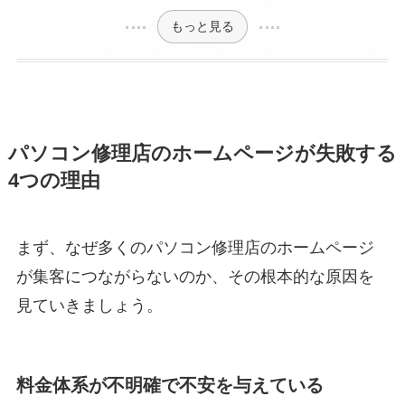
もっと見る
パソコン修理店のホームページが失敗する
4つの理由
まず、なぜ多くのパソコン修理店のホームページ
が集客につながらないのか、その根本的な原因を
見ていきましょう。
料金体系が不明確で不安を与えている