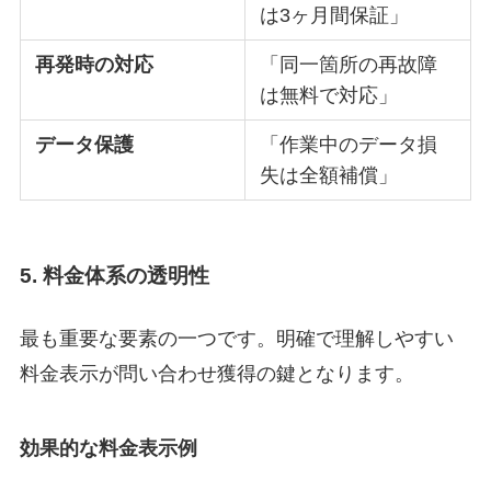
は3ヶ月間保証」
再発時の対応
「同一箇所の再故障
は無料で対応」
データ保護
「作業中のデータ損
失は全額補償」
5. 料金体系の透明性
最も重要な要素の一つです。明確で理解しやすい
料金表示が問い合わせ獲得の鍵となります。
効果的な料金表示例