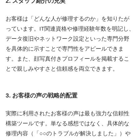
2. スタッフ紹介の充実
お客様は「どんな人が修理するのか」を知りたが
っています。IT関連資格や修理経験年数を明記し、
データ復旧やネットワーク設定といった専門分野
を具体的に示すことで専門性をアピールできま
す。また、顔写真付きプロフィールを掲載するこ
とで親しみやすさと信頼感を両立できます。
3. お客様の声の戦略的配置
実際に利用されたお客様の声は最も強力な信頼性
構築ツールです。単なる感想ではなく、具体的な
修理内容（「○○のトラブルが解決しました」）や