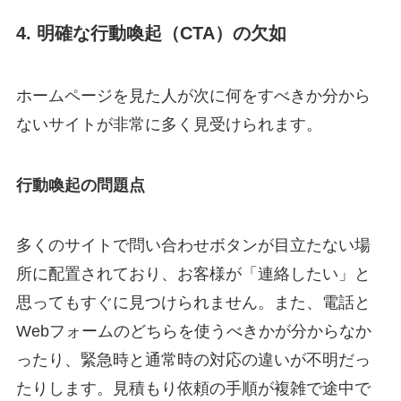
4. 明確な行動喚起（CTA）の欠如
ホームページを見た人が次に何をすべきか分から
ないサイトが非常に多く見受けられます。
行動喚起の問題点
多くのサイトで問い合わせボタンが目立たない場
所に配置されており、お客様が「連絡したい」と
思ってもすぐに見つけられません。また、電話と
Webフォームのどちらを使うべきかが分からなか
ったり、緊急時と通常時の対応の違いが不明だっ
たりします。見積もり依頼の手順が複雑で途中で