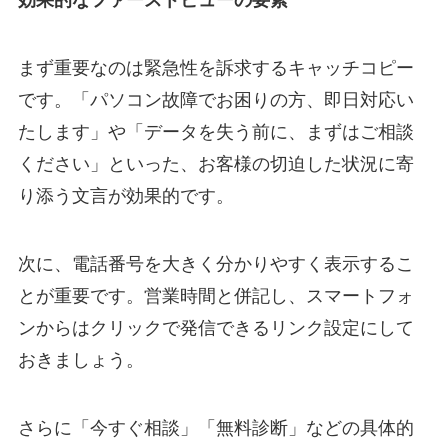
効果的なファーストビューの要素
まず重要なのは緊急性を訴求するキャッチコピー
です。「パソコン故障でお困りの方、即日対応い
たします」や「データを失う前に、まずはご相談
ください」といった、お客様の切迫した状況に寄
り添う文言が効果的です。
次に、電話番号を大きく分かりやすく表示するこ
とが重要です。営業時間と併記し、スマートフォ
ンからはクリックで発信できるリンク設定にして
おきましょう。
さらに「今すぐ相談」「無料診断」などの具体的