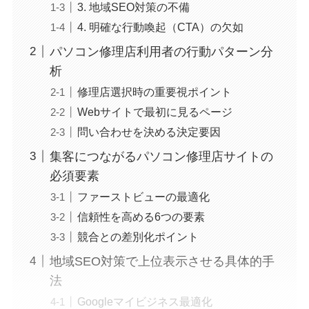
3. 地域SEO対策の不備
4. 明確な行動喚起（CTA）の欠如
パソコン修理店利用者の行動パターン分
析
修理店選択時の重要視ポイント
Webサイトで最初に見るページ
問い合わせを決める決定要因
集客につながるパソコン修理店サイトの
必須要素
ファーストビューの最適化
信頼性を高める6つの要素
競合との差別化ポイント
地域SEO対策で上位表示させる具体的手
法
Googleマイビジネス最適化