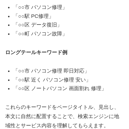
「○○市 パソコン修理」
「○○駅 PC修理」
「○○区 データ復旧」
「○○町 パソコン故障」
ロングテールキーワード例
「○○市 パソコン修理 即日対応」
「○○駅 近く パソコン修理 安い」
「○○区 ノートパソコン 画面割れ 修理」
これらのキーワードをページタイトル、見出し、
本文に自然に配置することで、検索エンジンに地
域性とサービス内容を理解してもらえます。