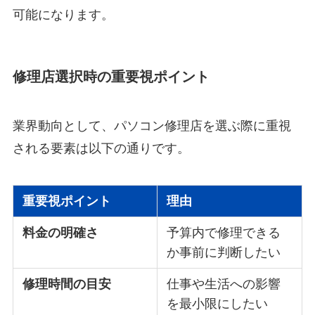
可能になります。
修理店選択時の重要視ポイント
業界動向として、パソコン修理店を選ぶ際に重視
される要素は以下の通りです。
重要視ポイント
理由
料金の明確さ
予算内で修理できる
か事前に判断したい
修理時間の目安
仕事や生活への影響
を最小限にしたい