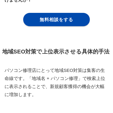
無料相談をする
地域SEO対策で上位表示させる具体的手法
パソコン修理店にとって地域SEO対策は集客の生
命線です。「地域名 + パソコン修理」で検索上位
に表示されることで、新規顧客獲得の機会が大幅
に増加します。