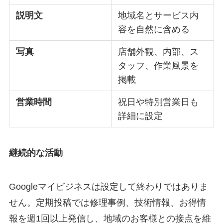
説明文
地域名とサービス内
容を自然に含める
写真
店舗外観、内部、ス
タッフ、作業風景を
掲載
営業時間
祝日や特別営業日も
詳細に設定
継続的な活動
Googleマイビジネスは設定して終わりではありま
せん。定期投稿では修理事例、技術情報、お得情
報を週1回以上発信し、地域のお客様との接点を維