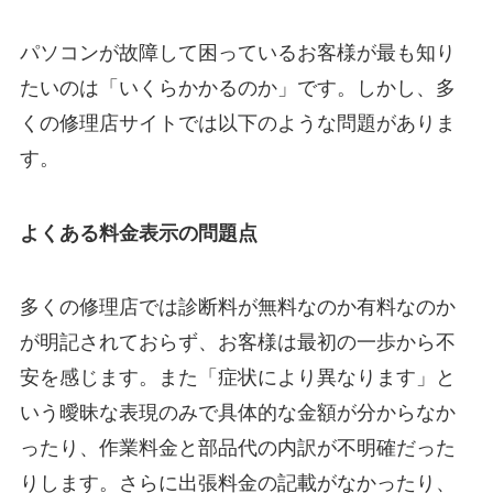
パソコンが故障して困っているお客様が最も知り
たいのは「いくらかかるのか」です。しかし、多
くの修理店サイトでは以下のような問題がありま
す。
よくある料金表示の問題点
多くの修理店では診断料が無料なのか有料なのか
が明記されておらず、お客様は最初の一歩から不
安を感じます。また「症状により異なります」と
いう曖昧な表現のみで具体的な金額が分からなか
ったり、作業料金と部品代の内訳が不明確だった
りします。さらに出張料金の記載がなかったり、