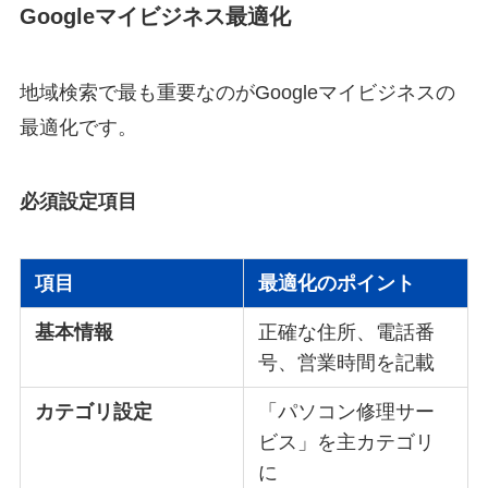
Googleマイビジネス最適化
地域検索で最も重要なのがGoogleマイビジネスの
最適化です。
必須設定項目
項目
最適化のポイント
基本情報
正確な住所、電話番
号、営業時間を記載
カテゴリ設定
「パソコン修理サー
ビス」を主カテゴリ
に