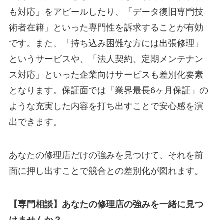
も対応」をアピールしたり、「データ復旧専門技
術者在籍」といった専門性を訴求することが有効
です。また、「持ち込み困難な方には出張修理」
というサービスや、「法人契約、定期メンテナン
ス対応」といった企業向けサービスも差別化要素
となります。保証面では「業界最長6ヶ月保証」の
ような充実した内容を打ち出すことで安心感を演
出できます。
あなたの修理店だけの強みを見つけて、それを前
面に押し出すことで競合との差別化が図れます。
【専門相談】あなたの修理店の強みを一緒に見つ
けませんか？