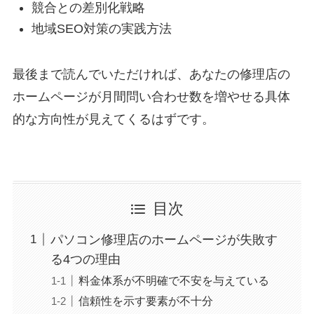
競合との差別化戦略
地域SEO対策の実践方法
最後まで読んでいただければ、あなたの修理店の
ホームページが月間問い合わせ数を増やせる具体
的な方向性が見えてくるはずです。
目次
パソコン修理店のホームページが失敗す
る4つの理由
料金体系が不明確で不安を与えている
信頼性を示す要素が不十分