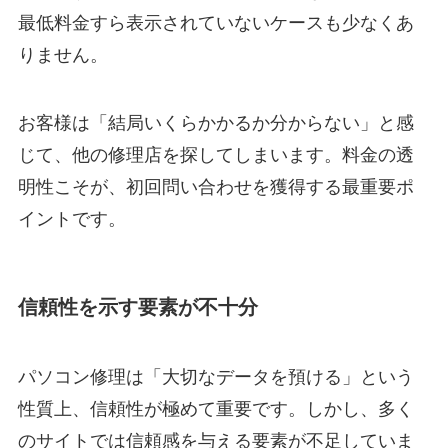
最低料金すら表示されていないケースも少なくあ
りません。
お客様は「結局いくらかかるか分からない」と感
じて、他の修理店を探してしまいます。料金の透
明性こそが、初回問い合わせを獲得する最重要ポ
イントです。
信頼性を示す要素が不十分
パソコン修理は「大切なデータを預ける」という
性質上、信頼性が極めて重要です。しかし、多く
のサイトでは信頼感を与える要素が不足していま