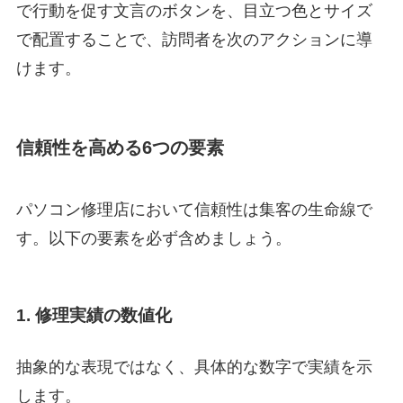
で行動を促す文言のボタンを、目立つ色とサイズ
で配置することで、訪問者を次のアクションに導
けます。
信頼性を高める6つの要素
パソコン修理店において信頼性は集客の生命線で
す。以下の要素を必ず含めましょう。
1. 修理実績の数値化
抽象的な表現ではなく、具体的な数字で実績を示
します。