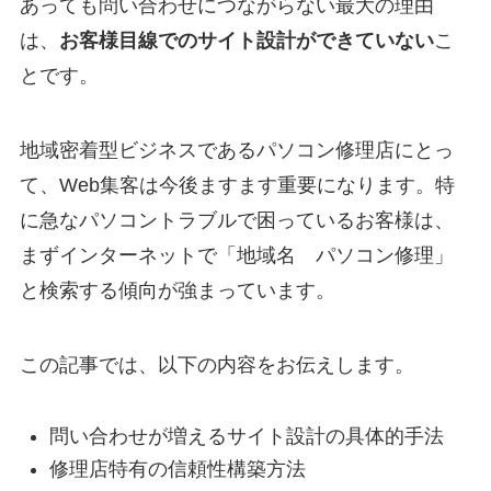
あっても問い合わせにつながらない最大の理由
は、
お客様目線でのサイト設計ができていない
こ
とです。
地域密着型ビジネスであるパソコン修理店にとっ
て、Web集客は今後ますます重要になります。特
に急なパソコントラブルで困っているお客様は、
まずインターネットで「地域名 パソコン修理」
と検索する傾向が強まっています。
この記事では、以下の内容をお伝えします。
問い合わせが増えるサイト設計の具体的手法
修理店特有の信頼性構築方法