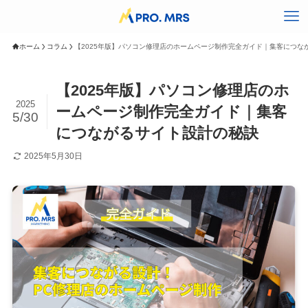
ホーム
コラム
【2025年版】パソコン修理店のホームページ制作完全ガイド｜集客につな
【2025年版】パソコン修理店のホ
2025
ームページ制作完全ガイド｜集客
5/30
につながるサイト設計の秘訣
2025年5月30日