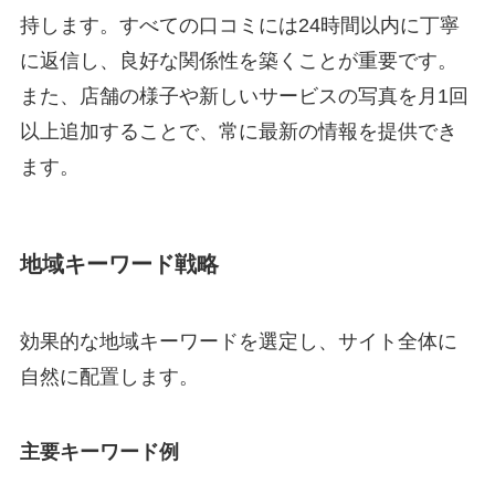
持します。すべての口コミには24時間以内に丁寧
に返信し、良好な関係性を築くことが重要です。
また、店舗の様子や新しいサービスの写真を月1回
以上追加することで、常に最新の情報を提供でき
ます。
地域キーワード戦略
効果的な地域キーワードを選定し、サイト全体に
自然に配置します。
主要キーワード例